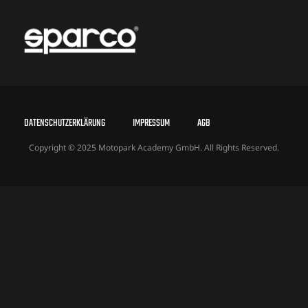
DATENSCHUTZERKLÄRUNG
IMPRESSUM
AGB
Copyright © 2025 Motopark Academy GmbH. All Rights Reserved.