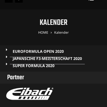
KALENDER
HOME
Kalender
EUROFORMULA OPEN 2020
JAPANSCIHE F3-MEISTERSCHAFT 2020
SUPER FORMULA 2020
Partner