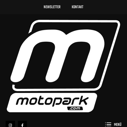
NEWSLETTER
KONTAKT
MENÜ